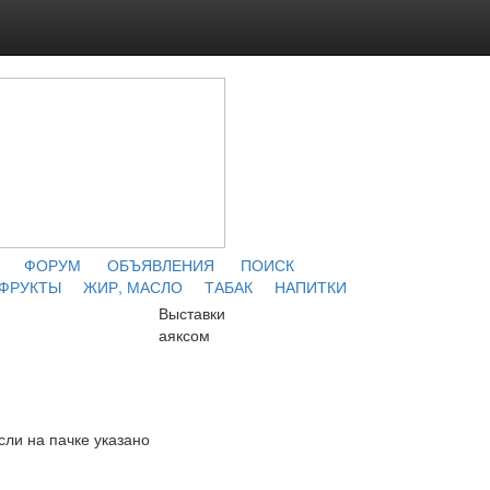
ФОРУМ
ОБЪЯВЛЕНИЯ
ПОИСК
 ФРУКТЫ
ЖИР, МАСЛО
ТАБАК
НАПИТКИ
Выставки
аяксом
сли на пачке указано