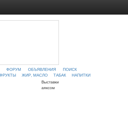
ФОРУМ
ОБЪЯВЛЕНИЯ
ПОИСК
 ФРУКТЫ
ЖИР, МАСЛО
ТАБАК
НАПИТКИ
Выставки
аяксом