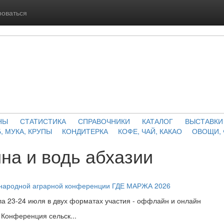
роваться
НЫ
СТАТИСТИКА
СПРАВОЧНИКИ
КАТАЛОГ
ВЫСТАВКИ
, МУКА, КРУПЫ
КОНДИТЕРКА
КОФЕ, ЧАЙ, КАКАО
ОВОЩИ,
на и водь абхазии
ународной аграрной конференции ГДЕ МАРЖА 2026
а 23-24 июля в двух форматах участия - оффлайн и онлайн
Конференция сельск...