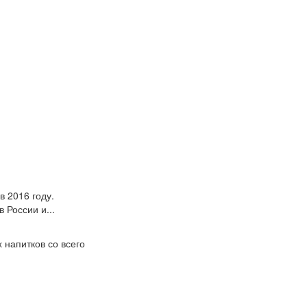
 2016 году.
 России и...
 напитков со всего