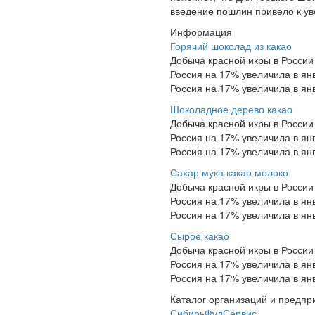
введение пошлин привело к ув
Информация
Горячий шоколад из какао
Добыча красной икры в России 
Россия на 17% увеличила в ян
Россия на 17% увеличила в ян
Шоколадное дерево какао
Добыча красной икры в России 
Россия на 17% увеличила в ян
Россия на 17% увеличила в ян
Сахар мука какао молоко
Добыча красной икры в России 
Россия на 17% увеличила в ян
Россия на 17% увеличила в ян
Сырое какао
Добыча красной икры в России 
Россия на 17% увеличила в ян
Россия на 17% увеличила в ян
Каталог организаций и предпр
СибирьФудСервис