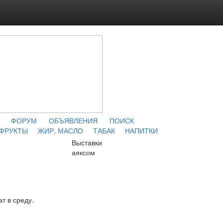
ФОРУМ
ОБЪЯВЛЕНИЯ
ПОИСК
 ФРУКТЫ
ЖИР, МАСЛО
ТАБАК
НАПИТКИ
Выставки
аяксом
т в среду.