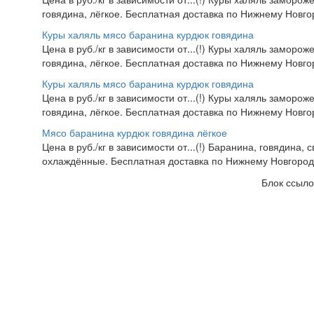
говядина, лёгкое. Бесплатная доставка по Нижнему Новгор
Куры халяль мясо баранина курдюк говядина
Цена в руб./кг в зависимости от...(!) Куры халяль заморож
говядина, лёгкое. Бесплатная доставка по Нижнему Новгор
Куры халяль мясо баранина курдюк говядина
Цена в руб./кг в зависимости от...(!) Куры халяль заморож
говядина, лёгкое. Бесплатная доставка по Нижнему Новгор
Мясо баранина курдюк говядина лёгкое
Цена в руб./кг в зависимости от...(!) Баранина, говядина,
охлаждённые. Бесплатная доставка по Нижнему Новгороду.
Блок ссыло