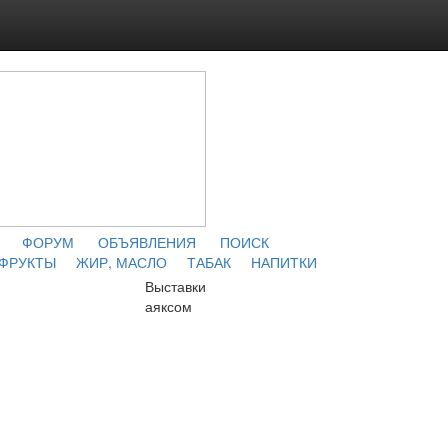
ФОРУМ
ОБЪЯВЛЕНИЯ
ПОИСК
 ФРУКТЫ
ЖИР, МАСЛО
ТАБАК
НАПИТКИ
Выставки
аяксом