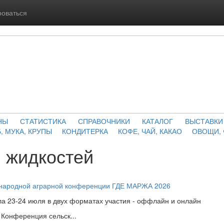
роваться
НЫ
СТАТИСТИКА
СПРАВОЧНИКИ
КАТАЛОГ
ВЫСТАВКИ
, МУКА, КРУПЫ
КОНДИТЕРКА
КОФЕ, ЧАЙ, КАКАО
ОВОЩИ,
 жидкостей
ународной аграрной конференции ГДЕ МАРЖА 2026
а 23-24 июля в двух форматах участия - оффлайн и онлайн
Конференция сельск...