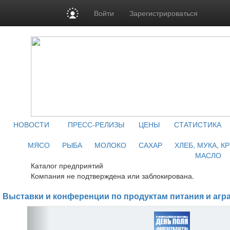
Войти
Зарегистрироваться
НОВОСТИ
ПРЕСС-РЕЛИЗЫ
ЦЕНЫ
СТАТИСТИКА
МЯСО
РЫБА
МОЛОКО
САХАР
ХЛЕБ, МУКА, К
МАСЛО
Каталог предприятий
Компания не подтверждена или заблокирована.
Выставки и конференции по продуктам питания и агр