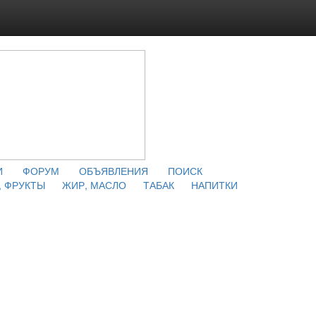
И
ФОРУМ
ОБЪЯВЛЕНИЯ
ПОИСК
 ФРУКТЫ
ЖИР, МАСЛО
ТАБАК
НАПИТКИ