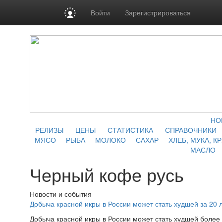
Войти
Зарегистрироваться
НО
РЕЛИЗЫ
ЦЕНЫ
СТАТИСТИКА
СПРАВОЧНИКИ
МЯСО
РЫБА
МОЛОКО
САХАР
ХЛЕБ, МУКА, К
МАСЛО
Черный кофе русь
Новости и события
Добыча красной икры в России может стать худшей за 20 
Добыча красной икры в России может стать худшей более 