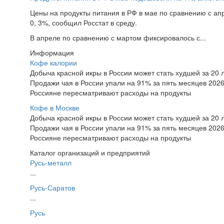
Цены на продукты питания в РФ в мае по сравнению с ап
0, 3%, сообщил Росстат в среду.
В апреле по сравнению с мартом фиксировалось с...
Информация
Кофе калории
Добыча красной икры в России может стать худшей за 20 
Продажи чая в России упали на 91% за пять месяцев 2026
Россияне пересматривают расходы на продукты
Кофе в Москве
Добыча красной икры в России может стать худшей за 20 
Продажи чая в России упали на 91% за пять месяцев 2026
Россияне пересматривают расходы на продукты
Каталог организаций и предприятий
Русь-металл
...
Русь-Саратов
...
Русь
...