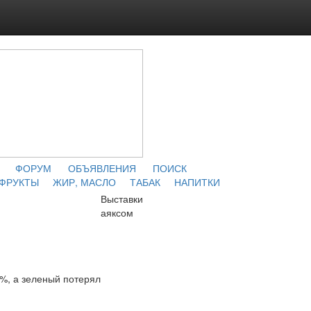
ФОРУМ
ОБЪЯВЛЕНИЯ
ПОИСК
 ФРУКТЫ
ЖИР, МАСЛО
ТАБАК
НАПИТКИ
Выставки
аяксом
%, а зеленый потерял