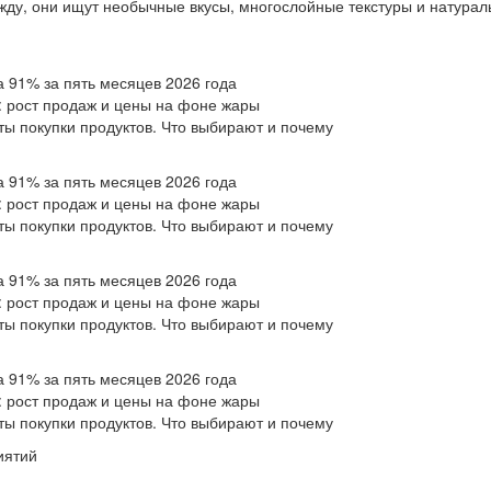
жду, они ищут необычные вкусы, многослойные текстуры и натураль
а 91% за пять месяцев 2026 года
: рост продаж и цены на фоне жары
ы покупки продуктов. Что выбирают и почему
а 91% за пять месяцев 2026 года
: рост продаж и цены на фоне жары
ы покупки продуктов. Что выбирают и почему
а 91% за пять месяцев 2026 года
: рост продаж и цены на фоне жары
ы покупки продуктов. Что выбирают и почему
а 91% за пять месяцев 2026 года
: рост продаж и цены на фоне жары
ы покупки продуктов. Что выбирают и почему
иятий