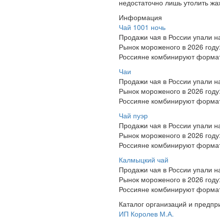
недостаточно лишь утолить жа
Информация
Чай 1001 ночь
Продажи чая в России упали н
Рынок мороженого в 2026 году
Россияне комбинируют формат
Чаи
Продажи чая в России упали н
Рынок мороженого в 2026 году
Россияне комбинируют формат
Чай пуэр
Продажи чая в России упали н
Рынок мороженого в 2026 году
Россияне комбинируют формат
Калмыцкий чай
Продажи чая в России упали н
Рынок мороженого в 2026 году
Россияне комбинируют формат
Каталог организаций и предпр
ИП Королев М.А.