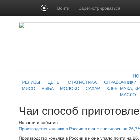
Войти
Зарегистрироваться
НО
РЕЛИЗЫ
ЦЕНЫ
СТАТИСТИКА
СПРАВОЧНИКИ
МЯСО
РЫБА
МОЛОКО
САХАР
ХЛЕБ, МУКА, К
МАСЛО
Чаи способ приготовл
Новости и события
Производство коньяка в России в июне снизилось на 26,7
Производство коньяка в России в июне упало почти на 26, 