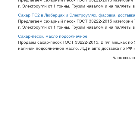
г. Электроугли от 1 тонны. Грузим навалом и на паллеты в
Сахар ТС2 в Люберцах и Электроуглях, фасовка, доставк
Предлагаем сахарный песок ГОСТ 33222-2015 категории Т
г. Электроугли от 1 тонны. Грузим навалом и на паллеты в
Сахар-песок, масло подсолнечное
Продаем сахар-песок ГОСТ 33222-2015. В п/п мешках по 50
наличии подсолнечное масло. ЖД и авто доставка по РФ и
Блок ссыло