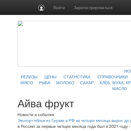
Войти
Зарегистрироваться
НО
РЕЛИЗЫ
ЦЕНЫ
СТАТИСТИКА
СПРАВОЧНИКИ
МЯСО
РЫБА
МОЛОКО
САХАР
ХЛЕБ, МУКА, К
МАСЛО
Айва фрукт
Новости и события
Экспорт яблок из Грузии в РФ за четыре месяца вырос до 
в Россию за первые четыре месяца года был в 2021 году - 